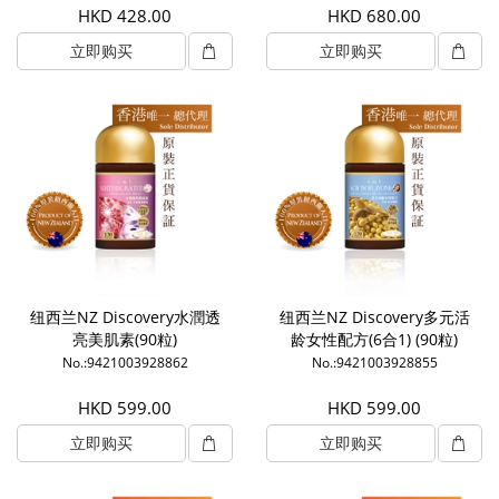
HKD 428.00
HKD 680.00
立即购买
立即购买
纽西兰NZ Discovery水潤透
纽西兰NZ Discovery多元活
亮美肌素(90粒)
龄女性配方(6合1) (90粒)
No.:9421003928862
No.:9421003928855
HKD 599.00
HKD 599.00
立即购买
立即购买