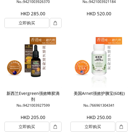
No.:9421003926370
No.:9421003921184
HKD 285.00
HKD 520.00
立即购买
新西兰Evergreen强效蜂胶滴
美国Arnet强效护胰宝(60粒)
剂
No.:9421003927599
No.:766961304341
HKD 205.00
HKD 250.00
立即购买
立即购买