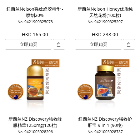
纽西兰Nelson强效蜂胶精华 -
新西兰Nelson Honey优质纯
喷剂20%
天然花粉(100粒)
No.:9421900325078
No.:9421900325207
HKD 165.00
HKD 238.00
立即购买
立即购买
新西兰NZ Discovery強效蜂
纽西兰NZ Discovery强效护
膠精華1250mg(120粒)
肝宝 9 in 1 (90粒)
No.:9421003928206
No.:9421003928787