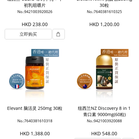
初乳咀嚼片
30粒
No.:9421003920026
No.:7640381610325
HKD 238.00
HKD 1,200.00
立即购买
Elevant 脑活灵 250mg 30粒
纽西兰NZ Discovery 8 in 1
青口素 9000mg(60粒)
No.:7640381610318
No.:9421003920088
HKD 1,388.00
HKD 548.00