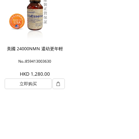
美國 24000NMN 還幼更年輕
No.:859413003630
HKD 1,280.00
立即购买