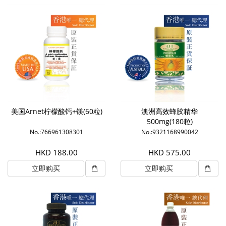
美国Arnet柠檬酸钙+镁(60粒)
澳洲高效蜂胶精华
500mg(180粒)
No.:766961308301
No.:9321168990042
HKD 188.00
HKD 575.00
立即购买
立即购买