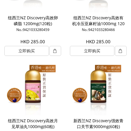
纽西兰NZ Discovery高效卵
纽西兰NZ Discovery高效有
磷脂 1200mg(120粒)
机冷压亚麻籽油1000mg 120
粒
No.:9421033280459
No.:9421033280466
HKD 285.00
HKD 285.00
立即购买
立即购买
纽西兰NZ Discovery高效月
新西兰NZ Discovery强效青
见草油丸1000mg(60粒)
口关节素9000mg(60粒)