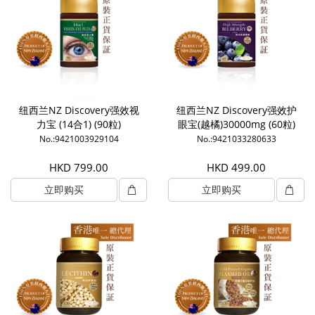
纽西兰NZ Discovery强效视
纽西兰NZ Discovery强效护
力宝 (14合1) (90粒)
眼宝(越橘)30000mg (60粒)
No.:9421003929104
No.:9421033280633
HKD 799.00
HKD 499.00
立即购买
立即购买