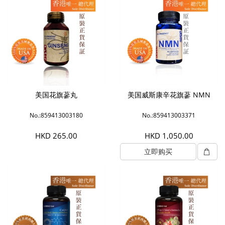
美国花旗蔘丸
美国威斯康辛花旗蔘 NMN
No.:859413003180
No.:859413003371
HKD 265.00
HKD 1,050.00
立即购买