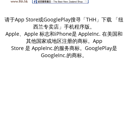
请于App Store或GooglePlay搜寻「THH」下载 「纽
西兰专卖店」手机程序版。
Apple、Apple 标志和iPhone是 AppleInc. 在美国和
其他国家或地区注册的商标。App
Store 是 AppleInc.的服务商标。GooglePlay是
GoogleInc.的商标。