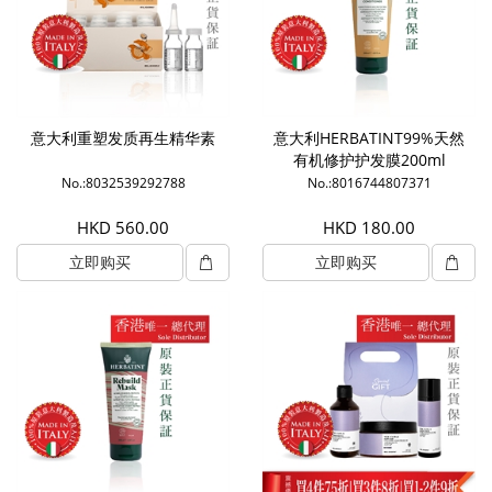
意大利重塑发质再生精华素
意大利HERBATINT99%天然
有机修护护发膜200ml
No.:8032539292788
No.:8016744807371
HKD 560.00
HKD 180.00
立即购买
立即购买