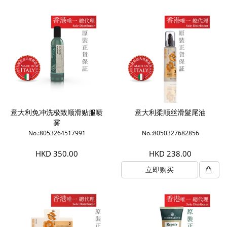
意大利免冲洗极致顺滑贴服喷
意大利柔顺丝滑髮尾油
雾
No.:8053264517991
No.:8050327682856
HKD 350.00
HKD 238.00
立即购买