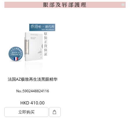
法国AZ极致再生淡黑眼精华
No.:5902448824116
HKD 410.00
立即购买