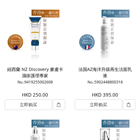
紐西蘭 NZ Discovery 麥盧卡
法国AZ海洋升级再生洁面乳
濕疹護理專家
液
No.:9419255002608
No.:5902448800318
HKD 250.00
HKD 395.00
立即购买
立即购买