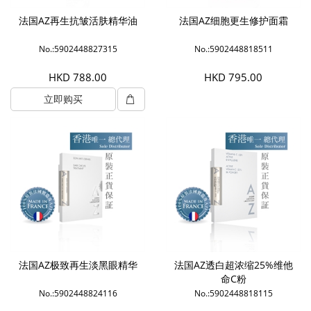
法国AZ再生抗皱活肤精华油
法国AZ细胞更生修护面霜
No.:5902448827315
No.:5902448818511
HKD 788.00
HKD 795.00
立即购买
法国AZ极致再生淡黑眼精华
法国AZ透白超浓缩25%维他
命C粉
No.:5902448824116
No.:5902448818115