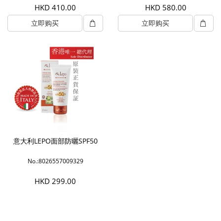
HKD 410.00
HKD 580.00
立即购买
立即购买
意大利LEPO面部防曬SPF50
No.:8026557009329
HKD 299.00