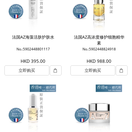
法国AZ海藻活肤护肤水
法国AZ高浓度修护细胞精华
素
No.:5902448801117
No.:5902448824918
HKD 395.00
HKD 988.00
立即购买
立即购买