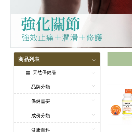
商品列表
天然保健品
品牌分類
保健需要
成份分類
健康百科