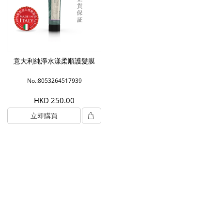
意大利純淨水漾柔順護髮膜
No.:8053264517939
HKD 250.00
立即購買