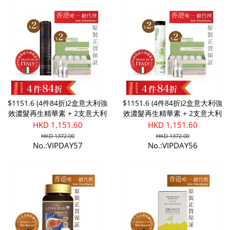
$1151.6 (4件84折)2盒意大利強
$1151.6 (4件84折)2盒意大利強
效濃髮再生精華素 + 2支意大利
效濃髮再生精華素 + 2支意大利
男士濃髮豐盈洗髮露
女士濃髮豐盈洗髮露
HKD 1,151.60
HKD 1,151.60
HKD 1372.00
HKD 1372.00
No.:VIPDAY57
No.:VIPDAY56