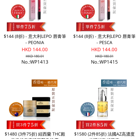
$144 (8折) - 意大利LEPO 唇膏筆
$144 (8折) - 意大利LEPO 唇膏筆
- PEONIA
- PESCA
HKD 144.00
HKD 144.00
HKD 180.01
HKD 180.01
No.:WP1413
No.:WP1415
$1480 (3件75折) 紐西蘭 THC殿
$1580 (2件85折) 法國AZ高濃度